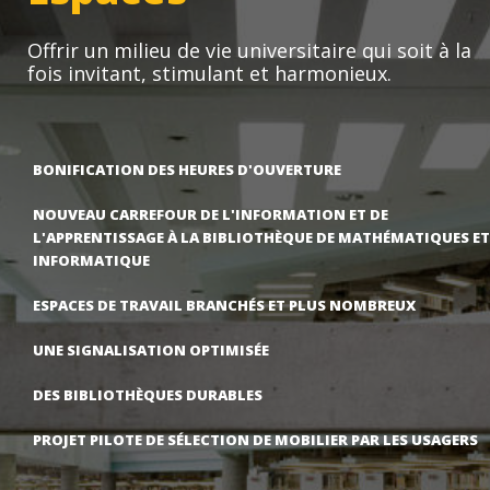
Offrir un milieu de vie universitaire qui soit à la
fois invitant, stimulant et harmonieux.
BONIFICATION DES HEURES D'OUVERTURE
NOUVEAU CARREFOUR DE L'INFORMATION ET DE
L'APPRENTISSAGE À LA BIBLIOTHÈQUE DE MATHÉMATIQUES ET
INFORMATIQUE
ESPACES DE TRAVAIL BRANCHÉS ET PLUS NOMBREUX
UNE SIGNALISATION OPTIMISÉE
DES BIBLIOTHÈQUES DURABLES
PROJET PILOTE DE SÉLECTION DE MOBILIER PAR LES USAGERS