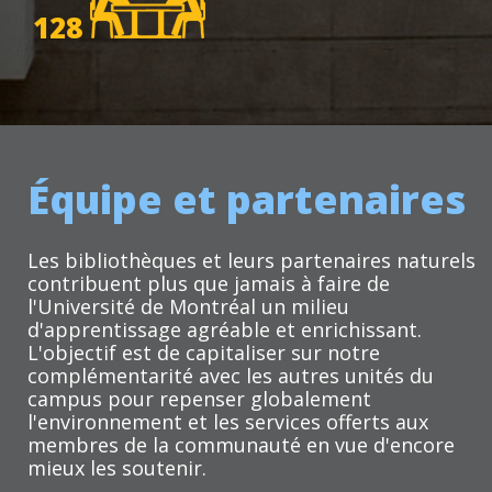
128
Équipe et partenaires
Les bibliothèques et leurs partenaires naturels
contribuent plus que jamais à faire de
l'Université de Montréal un milieu
d'apprentissage agréable et enrichissant.
L'objectif est de capitaliser sur notre
complémentarité avec les autres unités du
campus pour repenser globalement
l'environnement et les services offerts aux
membres de la communauté en vue d'encore
mieux les soutenir.