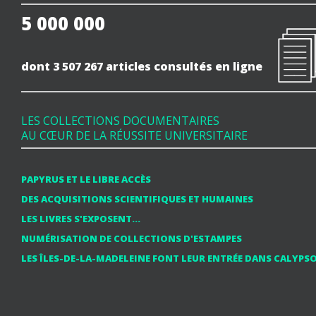
5 000 000
dont 3 507 267
articles consultés en ligne
LES COLLECTIONS DOCUMENTAIRES
AU CŒUR DE LA RÉUSSITE UNIVERSITAIRE
PAPYRUS ET LE LIBRE ACCÈS
DES ACQUISITIONS SCIENTIFIQUES ET HUMAINES
LES LIVRES S'EXPOSENT...
NUMÉRISATION DE COLLECTIONS D'ESTAMPES
LES ÎLES-DE-LA-MADELEINE FONT LEUR ENTRÉE DANS CALYPS