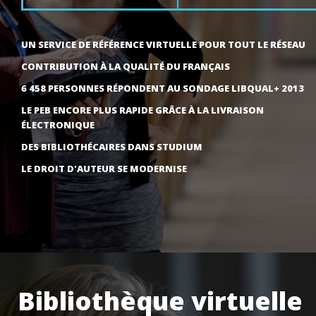
UN SERVICE DE RÉFÉRENCE VIRTUELLE POUR TOUT LE RÉSEAU
CONTRIBUTION À LA QUALITÉ DU FRANÇAIS
6 458 PERSONNES RÉPONDENT AU SONDAGE LIBQUAL+ 2013
LE PEB ENCORE PLUS RAPIDE GRÂCE À LA LIVRAISON
ÉLECTRONIQUE
DES BIBLIOTHÉCAIRES DANS STUDIUM
LE DROIT D'AUTEUR SE MODERNISE
Bibliothèque virtuelle