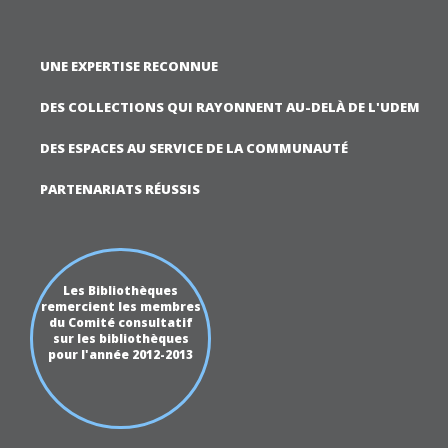
UNE EXPERTISE RECONNUE
DES COLLECTIONS QUI RAYONNENT AU-DELÀ DE L'UDEM
DES ESPACES AU SERVICE DE LA COMMUNAUTÉ
PARTENARIATS RÉUSSIS
Les Bibliothèques
remercient les membres
du Comité consultatif
sur les bibliothèques
pour l'année 2012-2013