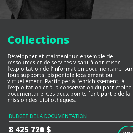
Collections
Développer et maintenir un ensemble de
ressources et de services visant à optimiser
l'exploitation de l'information documentaire, sur
tous supports, disponible localement ou
virtuellement. Participer à l'enrichissement, à
l'exploitation et à la conservation du patrimoine
documentaire. Ces deux points font partie de la
mission des bibliothèques.
BUDGET DE LA DOCUMENTATION
8 425 720 $
24 % 